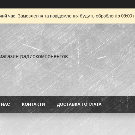
очий час. Замовлення та повідомлення будуть оброблені з 09:00 н
-магазин радиокомпонентов
 НАС
КОНТАКТИ
ДОСТАВКА І ОПЛАТА