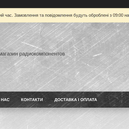
ий час. Замовлення та повідомлення будуть оброблені з 09:00 на
-магазин радиокомпонентов
 НАС
КОНТАКТИ
ДОСТАВКА І ОПЛАТА