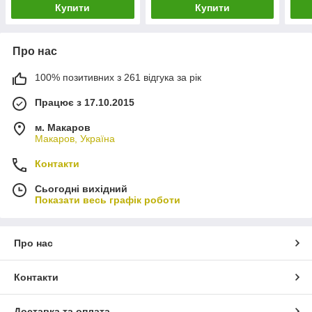
Купити
Купити
Про нас
100% позитивних з 261 відгука за рік
Працює з 17.10.2015
м. Макаров
Макаров, Україна
Контакти
Сьогодні вихідний
Показати весь графік роботи
Про нас
Контакти
Доставка та оплата