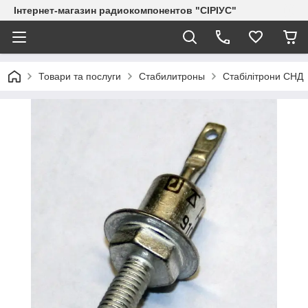
Інтернет-магазин радиокомпонентов "СІРІУС"
Товари та послуги
Стабилитроны
Стабілітрони СНД