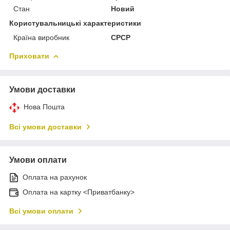
Стан
Новий
Користувальницькі характеристики
Країна виробник
СРСР
Приховати
Умови доставки
Нова Пошта
Всі умови доставки
Умови оплати
Оплата на рахунок
Оплата на картку <Приватбанку>
Всі умови оплати