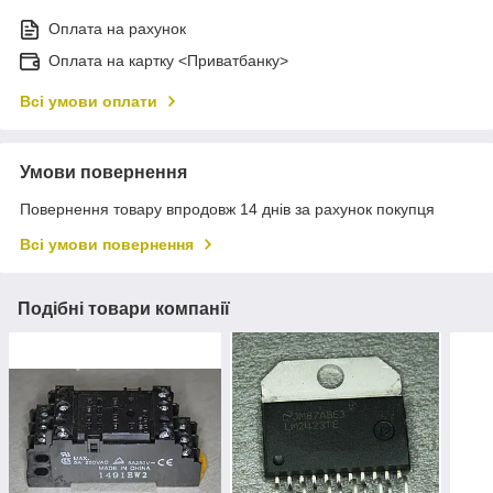
Оплата на рахунок
Оплата на картку <Приватбанку>
Всі умови оплати
Умови повернення
Повернення товару впродовж 14 днів за рахунок покупця
Всі умови повернення
Подібні товари компанії