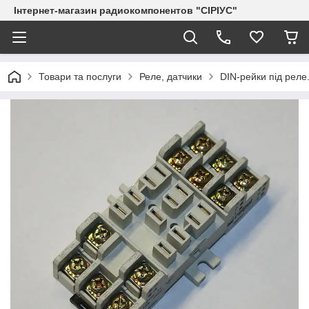
Інтернет-магазин радиокомпонентов "СІРІУС"
Товари та послуги
Реле, датчики
DIN-рейки під реле