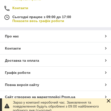
Контакти
Сьогодні працює з 09:00 до 17:00
Показати весь графік роботи
Про нас
Контакти
Доставка та оплата
Графік роботи
Повна версія сайту
Сайт створено на маркетплейсі
Prom.ua
Зараз у компанії неробочий час. Замовлення та
повідомлення будуть оброблені з 09:00 найближчого
Політика конфіденційності
робочого дня (сьогодні).