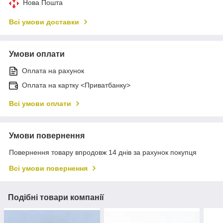
Нова Пошта
Всі умови доставки
Умови оплати
Оплата на рахунок
Оплата на картку <Приватбанку>
Всі умови оплати
Умови повернення
Повернення товару впродовж 14 днів за рахунок покупця
Всі умови повернення
Подібні товари компанії