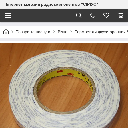
Інтернет-магазин радиокомпонентов "СІРІУС"
Товари та послуги
Різне
Термоскотч двухсторонний 