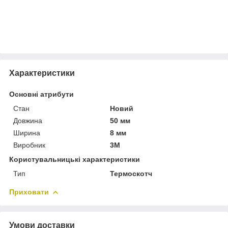
Характеристики
Основні атрибути
Стан
Новий
Довжина
50 мм
Ширина
8 мм
Виробник
3М
Користувальницькі характеристики
Тип
Термоскотч
Приховати
Умови доставки