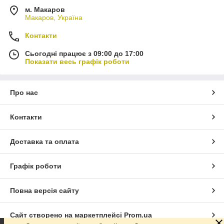
м. Макаров
Макаров, Україна
Контакти
Сьогодні працює з 09:00 до 17:00
Показати весь графік роботи
Про нас
Контакти
Доставка та оплата
Графік роботи
Повна версія сайту
Сайт створено на маркетплейсі
Prom.ua