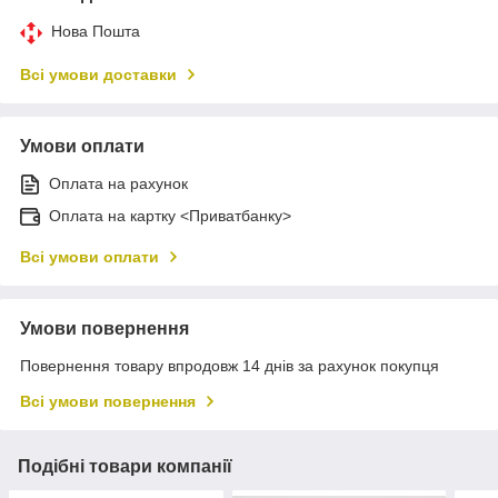
Нова Пошта
Всі умови доставки
Умови оплати
Оплата на рахунок
Оплата на картку <Приватбанку>
Всі умови оплати
Умови повернення
Повернення товару впродовж 14 днів за рахунок покупця
Всі умови повернення
Подібні товари компанії