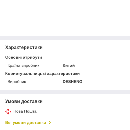
Характеристики
Основні атрибути
Країна виробник
Китай
Користувальницькі характеристики
Виробник
DESHENG
Умови доставки
Нова Пошта
Всі умови доставки