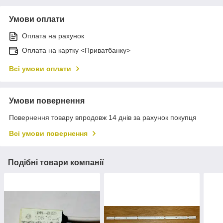
Умови оплати
Оплата на рахунок
Оплата на картку <Приватбанку>
Всі умови оплати
Умови повернення
Повернення товару впродовж 14 днів за рахунок покупця
Всі умови повернення
Подібні товари компанії