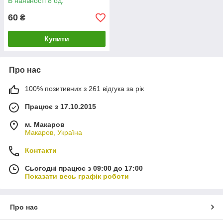
В наявності 8 од.
60
₴
Купити
Про нас
100% позитивних з 261 відгука за рік
Працює з 17.10.2015
м. Макаров
Макаров, Україна
Контакти
Сьогодні працює з 09:00 до 17:00
Показати весь графік роботи
Про нас