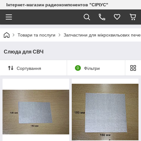
Інтернет-магазин радиокомпонентов "СІРІУС"
Товари та послуги
Запчастини для мікрохвильових пече
Слюда для СВЧ
Сортування
0
Фільтри