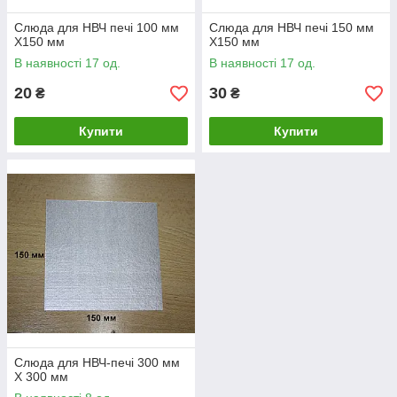
Слюда для НВЧ печі 100 мм
Слюда для НВЧ печі 150 мм
Х150 мм
Х150 мм
В наявності 17 од.
В наявності 17 од.
20
30
₴
₴
Купити
Купити
Слюда для НВЧ-печі 300 мм
Х 300 мм