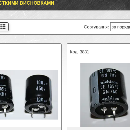
СТКИМИ ВИСНОВКАМИ
1
3831