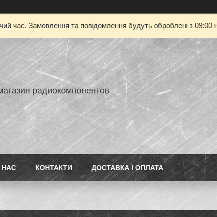
очий час. Замовлення та повідомлення будуть оброблені з 09:00 н
-магазин радиокомпонентов
 НАС
КОНТАКТИ
ДОСТАВКА І ОПЛАТА